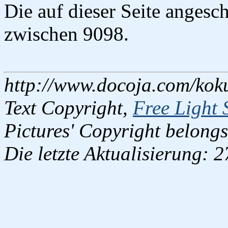
Die auf dieser Seite anges
zwischen 9098.
http://www.docoja.com/kok
Text Copyright,
Free Light 
Pictures' Copyright belongs
Die letzte Aktualisierung: 