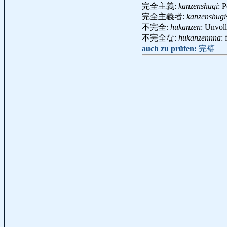
完全主義:
kanzenshugi
: 
完全主義者:
kanzenshugi
不完全:
hukanzen
: Unvo
不完全な:
hukanzennna
:
auch zu prüfen:
完璧