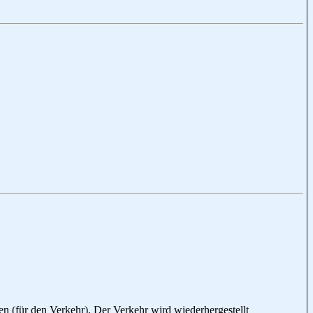
en (für den Verkehr), Der Verkehr wird wiederhergestellt