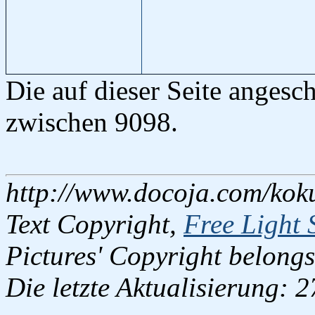
Die auf dieser Seite anges
zwischen 9098.
http://www.docoja.com/kok
Text Copyright,
Free Light 
Pictures' Copyright belongs
Die letzte Aktualisierung: 