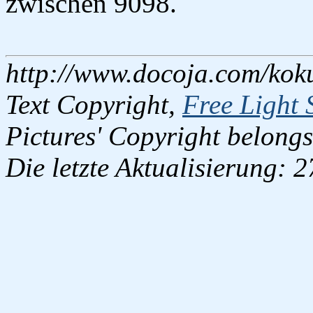
zwischen 9098.
http://www.docoja.com/kok
Text Copyright,
Free Light 
Pictures' Copyright belongs
Die letzte Aktualisierung: 