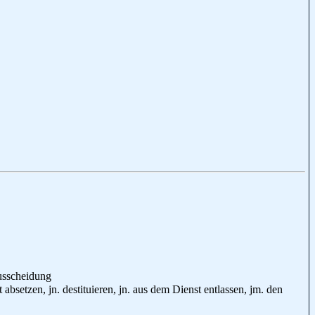
usscheidung
absetzen, jn. destituieren, jn. aus dem Dienst entlassen, jm. den