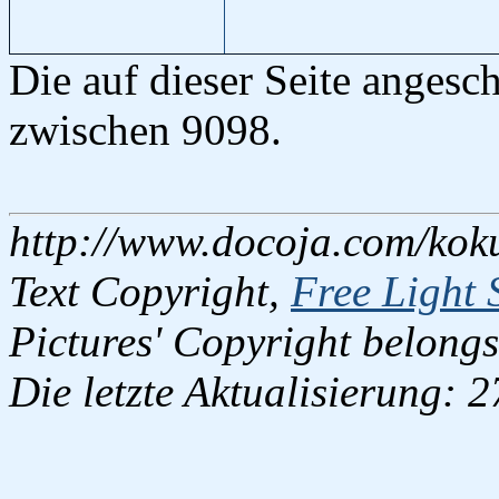
Die auf dieser Seite anges
zwischen 9098.
http://www.docoja.com/koku
Text Copyright,
Free Light 
Pictures' Copyright belongs
Die letzte Aktualisierung: 