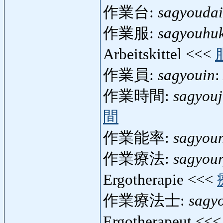
作業台:
sagyoudai
作業服:
sagyouhu
Arbeitskittel <<<
作業員:
sagyouin
:
作業時間:
sagyouj
間
作業能率:
sagyoun
作業療法:
sagyou
Ergotherapie <<<
作業療法士:
sagy
Ergotherapeut <<