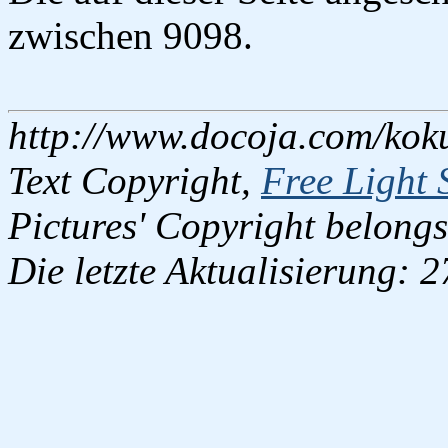
zwischen 9098.
http://www.docoja.com/kok
Text Copyright,
Free Light 
Pictures' Copyright belongs
Die letzte Aktualisierung: 