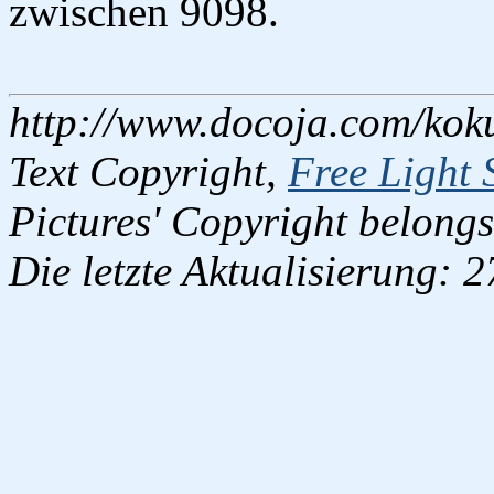
zwischen 9098.
http://www.docoja.com/kok
Text Copyright,
Free Light 
Pictures' Copyright belongs
Die letzte Aktualisierung: 