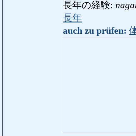
長年の経験:
naga
長年
auch zu prüfen: