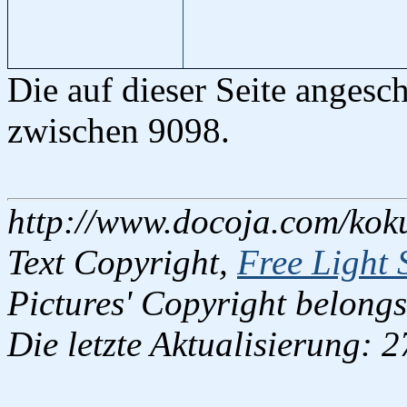
Die auf dieser Seite anges
zwischen 9098.
http://www.docoja.com/kok
Text Copyright,
Free Light 
Pictures' Copyright belongs
Die letzte Aktualisierung: 