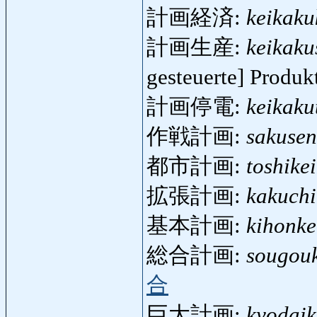
計画経済:
keikaku
計画生産:
keikaku
gesteuerte] Produ
計画停電:
keikaku
作戦計画:
sakusen
都市計画:
toshike
拡張計画:
kakuchi
基本計画:
kihonke
総合計画:
sougou
合
巨大計画:
kyodaik