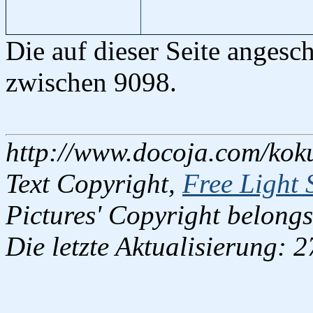
Die auf dieser Seite anges
zwischen 9098.
http://www.docoja.com/kok
Text Copyright,
Free Light 
Pictures' Copyright belongs
Die letzte Aktualisierung: 