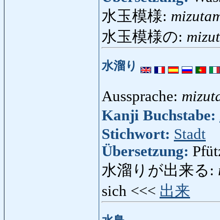
水玉模様:
mizuta
水玉模様の:
mizu
水溜り
Aussprache:
mizut
Kanji Buchstabe:
Stichwort:
Stadt
Übersetzung:
Pfüt
水溜りが出来る:
sich <<<
出来