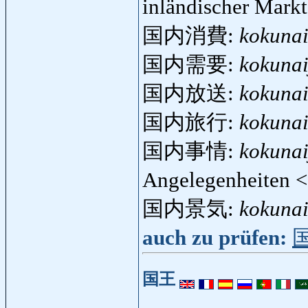
inländischer Mark
国内消費:
kokuna
国内需要:
kokuna
国内放送:
kokuna
国内旅行:
kokuna
国内事情:
kokunai
Angelegenheiten 
国内景気:
kokunai
auch zu prüfen:
国王