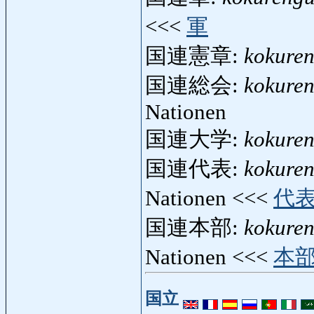
<<<
軍
国連憲章:
kokure
国連総会:
kokuren
Nationen
国連大学:
kokure
国連代表:
kokure
Nationen <<<
代
国連本部:
kokure
Nationen <<<
本
国立