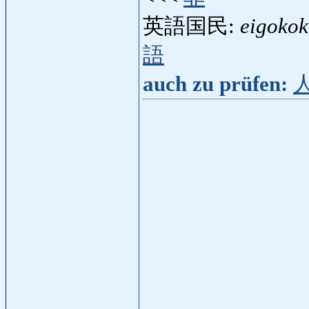
英語国民:
eigoko
語
auch zu prüfen: