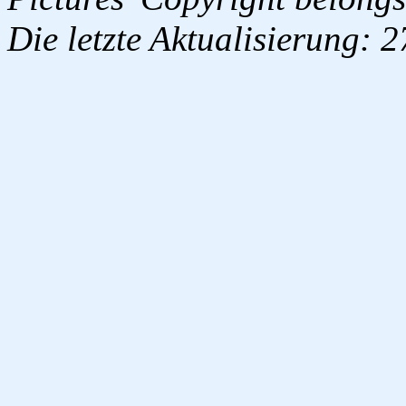
Die letzte Aktualisierung: 