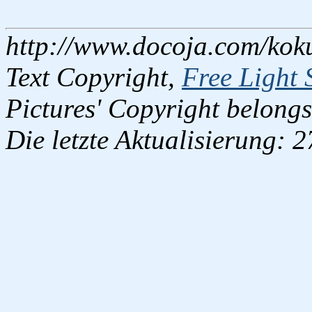
http://www.docoja.com/kok
Text Copyright,
Free Light 
Pictures' Copyright belongs
Die letzte Aktualisierung: 