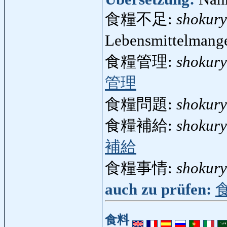
食糧不足:
shokur
Lebensmittelmang
食糧管理:
shokury
管理
食糧問題:
shokur
食糧補給:
shokur
補給
食糧事情:
shokury
auch zu prüfen:
食料