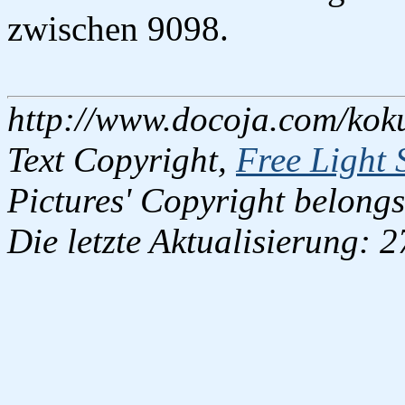
zwischen 9098.
http://www.docoja.com/kok
Text Copyright,
Free Light 
Pictures' Copyright belongs
Die letzte Aktualisierung: 