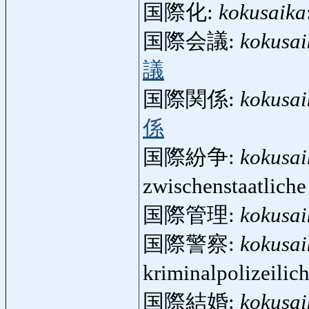
国際化:
kokusaika
国際会議:
kokusai
議
国際関係:
kokusai
係
国際紛争:
kokusa
zwischenstaatlich
国際管理:
kokusai
国際警察:
kokusai
kriminalpolizeilic
国際結婚:
kokusai