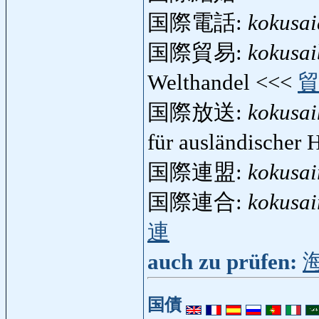
国際電話:
kokusa
国際貿易:
kokusai
Welthandel <<<
国際放送:
kokusa
für ausländischer
国際連盟:
kokusai
国際連合:
kokusa
連
auch zu prüfen:
国債