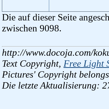
Die auf dieser Seite anges
zwischen 9098.
http://www.docoja.com/kok
Text Copyright,
Free Light 
Pictures' Copyright belongs
Die letzte Aktualisierung: 