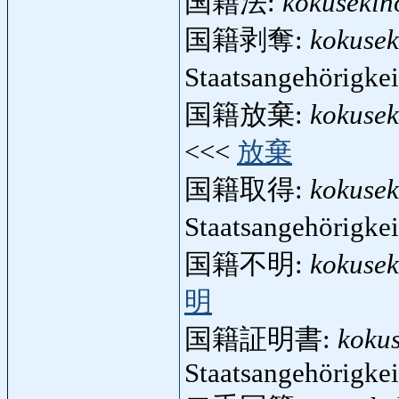
国籍法:
kokusekih
国籍剥奪:
kokusek
Staatsangehörigke
国籍放棄:
kokusek
<<<
放棄
国籍取得:
kokusek
Staatsangehörigke
国籍不明:
kokuse
明
国籍証明書:
koku
Staatsangehörigkei