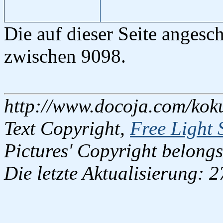
Die auf dieser Seite anges
zwischen 9098.
http://www.docoja.com/kok
Text Copyright,
Free Light 
Pictures' Copyright belongs
Die letzte Aktualisierung: 