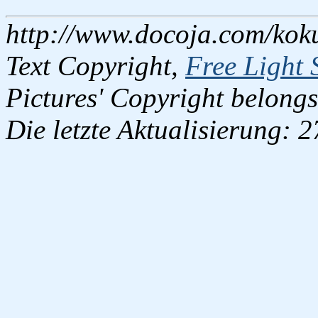
http://www.docoja.com/kok
Text Copyright,
Free Light 
Pictures' Copyright belongs
Die letzte Aktualisierung: 