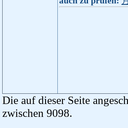
auch zu prüfen:
Die auf dieser Seite anges
zwischen 9098.