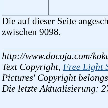
Die auf dieser Seite anges
zwischen 9098.
http://www.docoja.com/kok
Text Copyright,
Free Light 
Pictures' Copyright belongs
Die letzte Aktualisierung: 