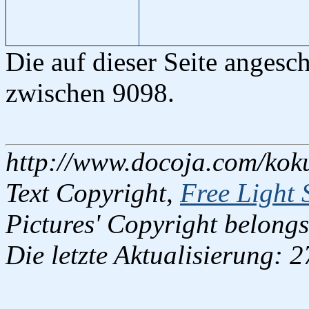
Die auf dieser Seite anges
zwischen 9098.
http://www.docoja.com/kok
Text Copyright,
Free Light 
Pictures' Copyright belongs
Die letzte Aktualisierung: 