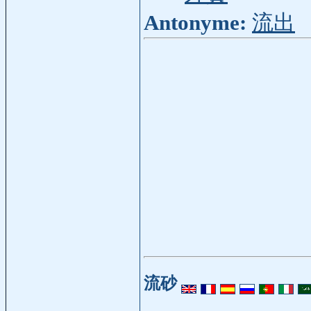
Antonyme:
流出
流砂